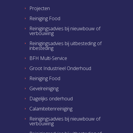
Projecten
Reiniging Food
Reinigingsadvies bij nieuwbouw of
verbouwing
Reinigingsadvies bij uitbesteding of
inbesteding
BFH Multi-Service
Groot Industrieel Onderhoud
Reiniging Food
Gevelreiniging
Dagelijks onderhoud
Calamiteitenreiniging
Reinigingsadvies bij nieuwbouw of
verbouwing