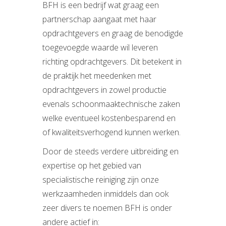
BFH is een bedrijf wat graag een
partnerschap aangaat met haar
opdrachtgevers en graag de benodigde
toegevoegde waarde wil leveren
richting opdrachtgevers. Dit betekent in
de praktijk het meedenken met
opdrachtgevers in zowel productie
evenals schoonmaaktechnische zaken
welke eventueel kostenbesparend en
of kwaliteitsverhogend kunnen werken.
Door de steeds verdere uitbreiding en
expertise op het gebied van
specialistische reiniging zijn onze
werkzaamheden inmiddels dan ook
zeer divers te noemen BFH is onder
andere actief in: