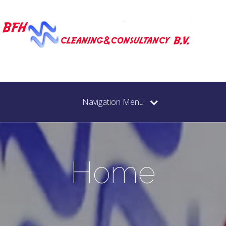
Navigation Menu
Home