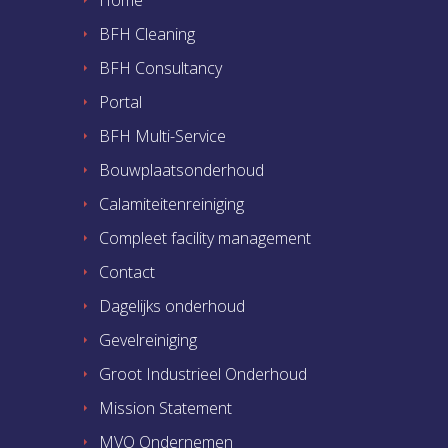
Home
BFH Cleaning
BFH Consultancy
Portal
BFH Multi-Service
Bouwplaatsonderhoud
Calamiteitenreiniging
Compleet facility management
Contact
Dagelijks onderhoud
Gevelreiniging
Groot Industrieel Onderhoud
Mission Statement
MVO Ondernemen