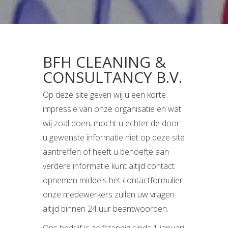
BFH CLEANING &
CONSULTANCY B.V.
Op deze site geven wij u een korte
impressie van onze organisatie en wat
wij zoal doen, mocht u echter de door
u gewenste informatie niet op deze site
aantreffen of heeft u behoefte aan
verdere informatie kunt altijd contact
opnemen middels het contactformulier
onze medewerkers zullen uw vragen
altijd binnen 24 uur beantwoorden.