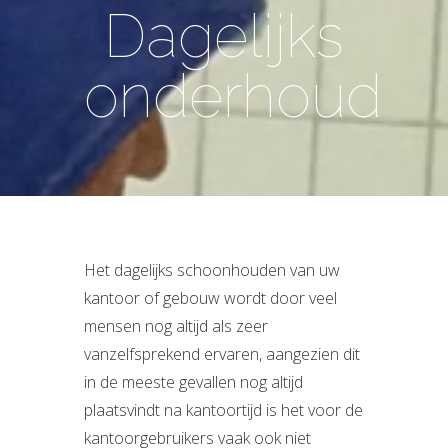
Dagelijks
onderhoud
Het dagelijks schoonhouden van uw
kantoor of gebouw wordt door veel
mensen nog altijd als zeer
vanzelfsprekend ervaren, aangezien dit
in de meeste gevallen nog altijd
plaatsvindt na kantoortijd is het voor de
kantoorgebruikers vaak ook niet