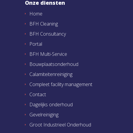
Onze diensten
Home
BFH Cleaning
BFH Consultancy
Portal
BFH Multi-Service
Bouwplaatsonderhoud
Calamiteitenreiniging
Compleet facility management
Contact
Dagelijks onderhoud
Gevelreiniging
Groot Industrieel Onderhoud