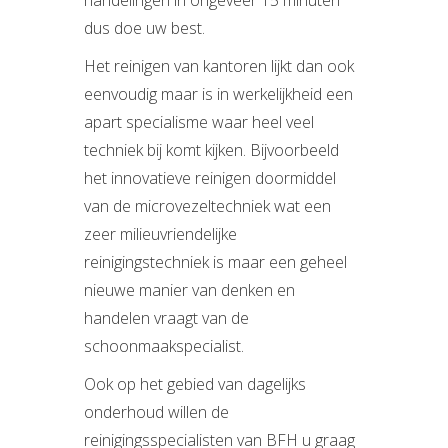
handelingen in ongeveer 15 minuten
dus doe uw best.
Het reinigen van kantoren lijkt dan ook
eenvoudig maar is in werkelijkheid een
apart specialisme waar heel veel
techniek bij komt kijken. Bijvoorbeeld
het innovatieve reinigen doormiddel
van de microvezeltechniek wat een
zeer milieuvriendelijke
reinigingstechniek is maar een geheel
nieuwe manier van denken en
handelen vraagt van de
schoonmaakspecialist.
Ook op het gebied van dagelijks
onderhoud willen de
reinigingsspecialisten van BFH u graag