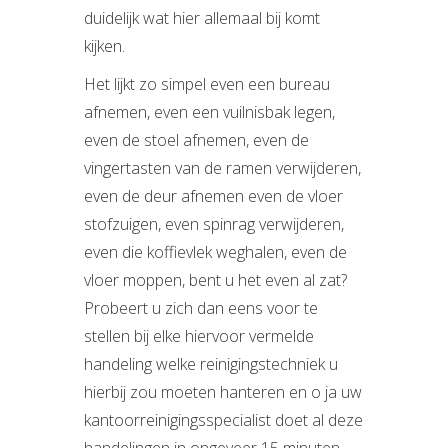
duidelijk wat hier allemaal bij komt
kijken.
Het lijkt zo simpel even een bureau
afnemen, even een vuilnisbak legen,
even de stoel afnemen, even de
vingertasten van de ramen verwijderen,
even de deur afnemen even de vloer
stofzuigen, even spinrag verwijderen,
even die koffievlek weghalen, even de
vloer moppen, bent u het even al zat?
Probeert u zich dan eens voor te
stellen bij elke hiervoor vermelde
handeling welke reinigingstechniek u
hierbij zou moeten hanteren en o ja uw
kantoorreinigingsspecialist doet al deze