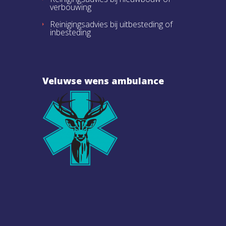
verbouwing
Reinigingsadvies bij uitbesteding of
inbesteding
Veluwse wens ambulance