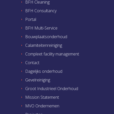
BFH Cleaning
BFH Consultancy
Portal
BFH Multi-Service
Bouwplaatsonderhoud
Calamiteitenreiniging
Compleet facility management
Contact
Dagelijks onderhoud
Gevelreiniging
Groot Industrieel Onderhoud
Mission Statement
MVO Ondernemen