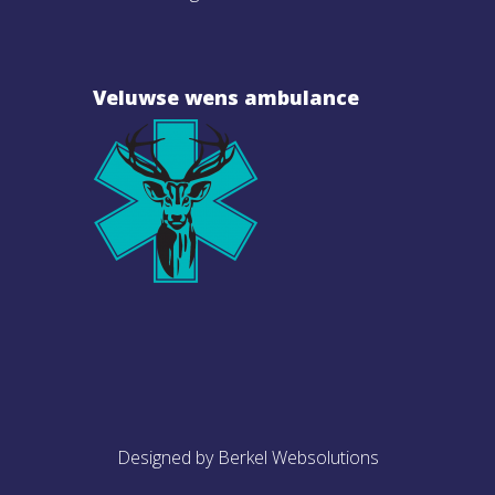
Veluwse wens ambulance
Designed by Berkel Websolutions