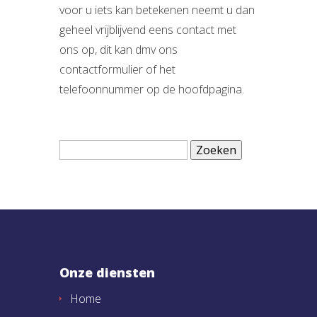
voor u iets kan betekenen neemt u dan
geheel vrijblijvend eens contact met
ons op, dit kan dmv ons
contactformulier of het
telefoonnummer op de hoofdpagina.
Zoeken
naar:
Onze diensten
Home