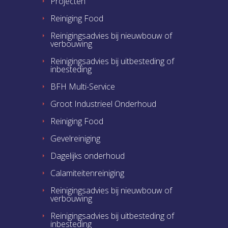
Projecten
Reiniging Food
Reinigingsadvies bij nieuwbouw of
verbouwing
Reinigingsadvies bij uitbesteding of
inbesteding
BFH Multi-Service
Groot Industrieel Onderhoud
Reiniging Food
Gevelreiniging
Dagelijks onderhoud
Calamiteitenreiniging
Reinigingsadvies bij nieuwbouw of
verbouwing
Reinigingsadvies bij uitbesteding of
inbesteding