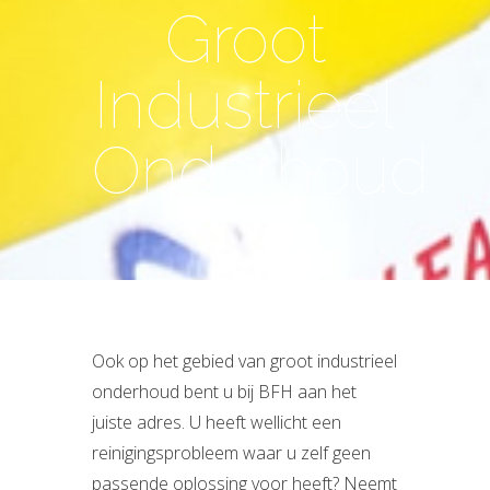
Groot
Industrieel
Onderhoud
Ook op het gebied van groot industrieel
onderhoud bent u bij BFH aan het
juiste adres. U heeft wellicht een
reinigingsprobleem waar u zelf geen
passende oplossing voor heeft? Neemt