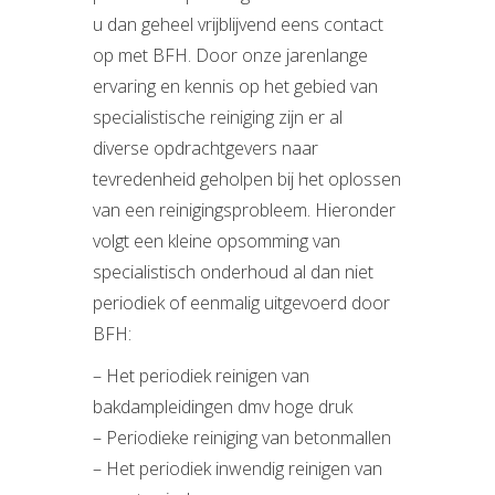
u dan geheel vrijblijvend eens contact
op met BFH. Door onze jarenlange
ervaring en kennis op het gebied van
specialistische reiniging zijn er al
diverse opdrachtgevers naar
tevredenheid geholpen bij het oplossen
van een reinigingsprobleem. Hieronder
volgt een kleine opsomming van
specialistisch onderhoud al dan niet
periodiek of eenmalig uitgevoerd door
BFH:
– Het periodiek reinigen van
bakdampleidingen dmv hoge druk
– Periodieke reiniging van betonmallen
– Het periodiek inwendig reinigen van