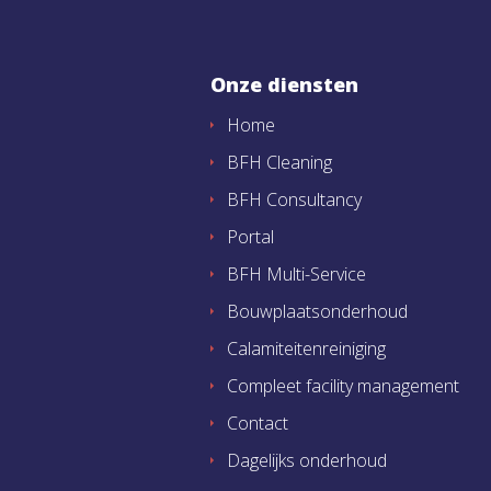
Onze diensten
Home
BFH Cleaning
BFH Consultancy
Portal
BFH Multi-Service
Bouwplaatsonderhoud
Calamiteitenreiniging
Compleet facility management
Contact
Dagelijks onderhoud