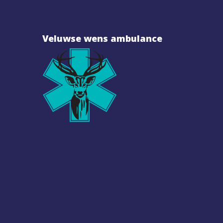
Veluwse wens ambulance