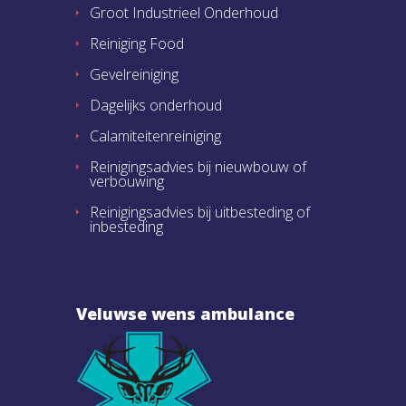
Groot Industrieel Onderhoud
Reiniging Food
Gevelreiniging
Dagelijks onderhoud
Calamiteitenreiniging
Reinigingsadvies bij nieuwbouw of
verbouwing
Reinigingsadvies bij uitbesteding of
inbesteding
Veluwse wens ambulance