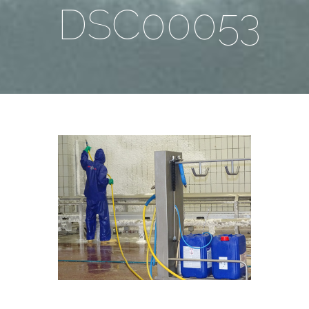
DSC00053