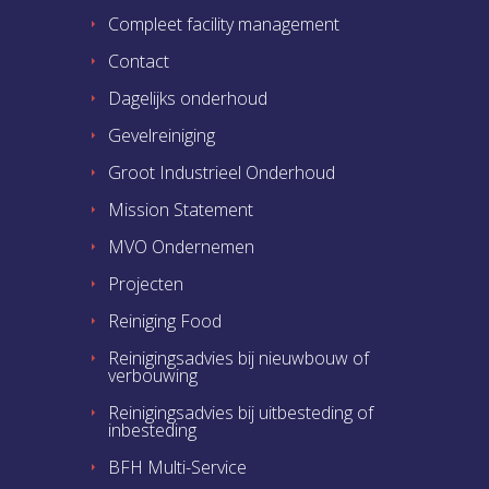
Compleet facility management
Contact
Dagelijks onderhoud
Gevelreiniging
Groot Industrieel Onderhoud
Mission Statement
MVO Ondernemen
Projecten
Reiniging Food
Reinigingsadvies bij nieuwbouw of
verbouwing
Reinigingsadvies bij uitbesteding of
inbesteding
BFH Multi-Service