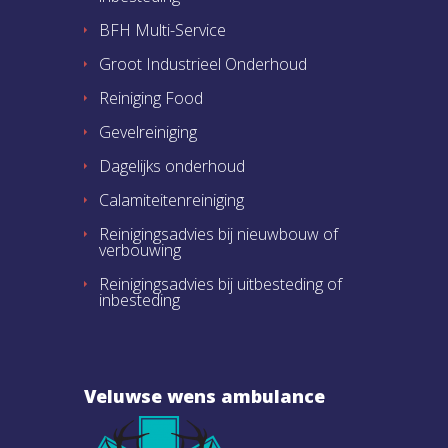
BFH Multi-Service
Groot Industrieel Onderhoud
Reiniging Food
Gevelreiniging
Dagelijks onderhoud
Calamiteitenreiniging
Reinigingsadvies bij nieuwbouw of
verbouwing
Reinigingsadvies bij uitbesteding of
inbesteding
Veluwse wens ambulance