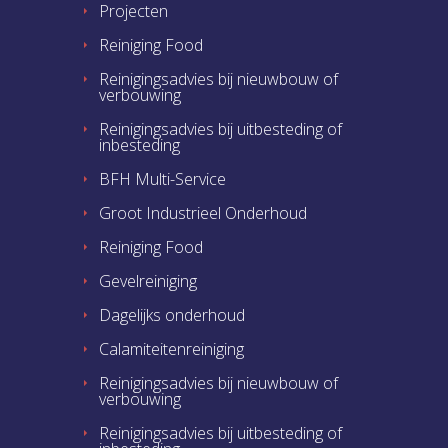
Projecten
Reiniging Food
Reinigingsadvies bij nieuwbouw of
verbouwing
Reinigingsadvies bij uitbesteding of
inbesteding
BFH Multi-Service
Groot Industrieel Onderhoud
Reiniging Food
Gevelreiniging
Dagelijks onderhoud
Calamiteitenreiniging
Reinigingsadvies bij nieuwbouw of
verbouwing
Reinigingsadvies bij uitbesteding of