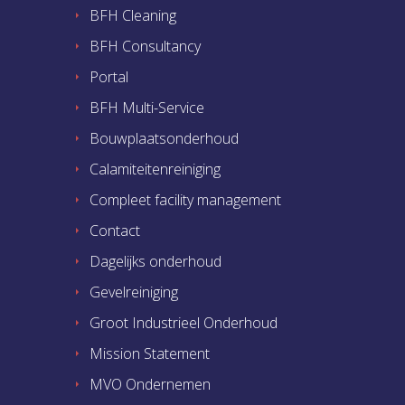
BFH Cleaning
BFH Consultancy
Portal
BFH Multi-Service
Bouwplaatsonderhoud
Calamiteitenreiniging
Compleet facility management
Contact
Dagelijks onderhoud
Gevelreiniging
Groot Industrieel Onderhoud
Mission Statement
MVO Ondernemen