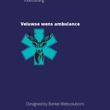
inbesteding
Veluwse wens ambulance
Designed by Berkel Websolutions