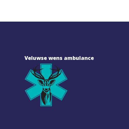
Veluwse wens ambulance