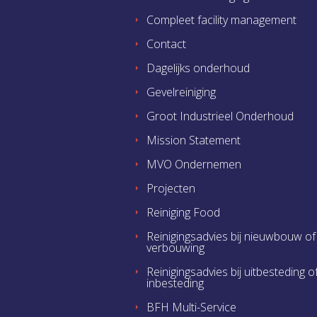
Compleet facility management
Contact
Dagelijks onderhoud
Gevelreiniging
Groot Industrieel Onderhoud
Mission Statement
MVO Ondernemen
Projecten
Reiniging Food
Reinigingsadvies bij nieuwbouw of
verbouwing
Reinigingsadvies bij uitbesteding o
inbesteding
BFH Multi-Service