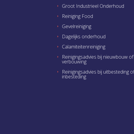
Groot Industrieel Onderhoud
Reiniging Food
Gevelreiniging
Dagelijks onderhoud
Calamiteitenreiniging
Reinigingsadvies bij nieuwbouw of
verbouwing
Reinigingsadvies bij uitbesteding o
inbesteding