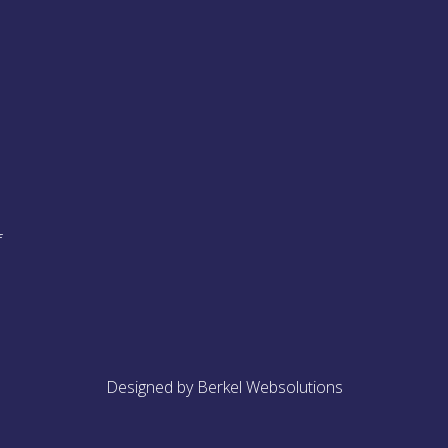
f
Designed by Berkel Websolutions