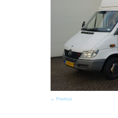
← Previous