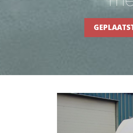
GEPLAATS