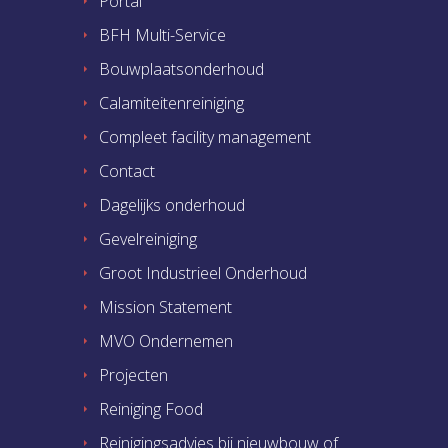
Portal
BFH Multi-Service
Bouwplaatsonderhoud
Calamiteitenreiniging
Compleet facility management
Contact
Dagelijks onderhoud
Gevelreiniging
Groot Industrieel Onderhoud
Mission Statement
MVO Ondernemen
Projecten
Reiniging Food
Reinigingsadvies bij nieuwbouw of