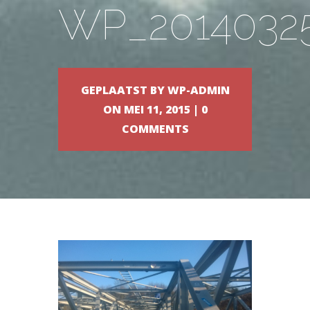
WP_2014032
GEPLAATST BY
WP-ADMIN
ON MEI 11, 2015 |
0
COMMENTS