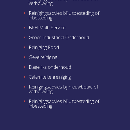
verbouwing
Reinigingsadvies bij uitbesteding of
inbesteding
BFH Multi-Service
Groot Industrieel Onderhoud
Reiniging Food
Gevelreiniging
Dagelijks onderhoud
Calamiteitenreiniging
Reinigingsadvies bij nieuwbouw of
verbouwing
Reinigingsadvies bij uitbesteding of
inbesteding