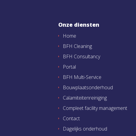
Onze diensten
Home
BFH Cleaning
BFH Consultancy
Portal
BFH Multi-Service
Bouwplaatsonderhoud
Calamiteitenreiniging
Compleet facility management
Contact
Dagelijks onderhoud