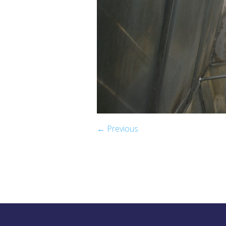
← Previous