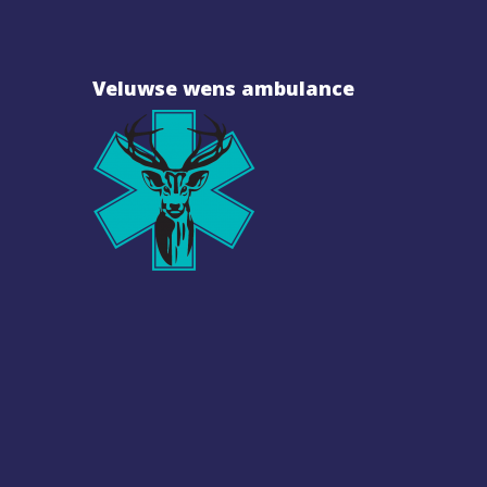
Veluwse wens ambulance