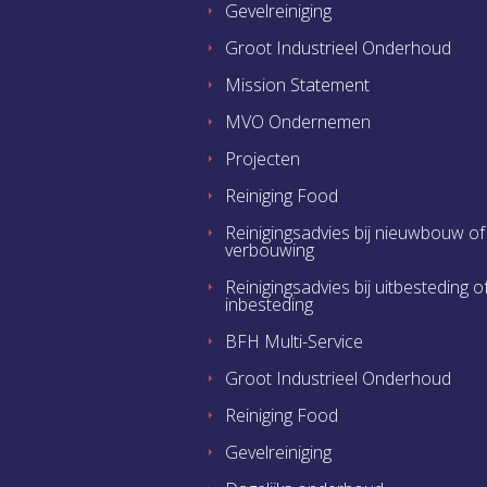
Gevelreiniging
Groot Industrieel Onderhoud
Mission Statement
MVO Ondernemen
Projecten
Reiniging Food
Reinigingsadvies bij nieuwbouw of
verbouwing
Reinigingsadvies bij uitbesteding o
inbesteding
BFH Multi-Service
Groot Industrieel Onderhoud
Reiniging Food
Gevelreiniging