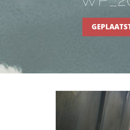
GEPLAATS