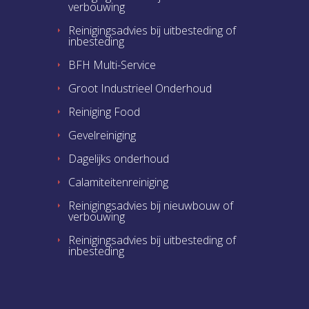
verbouwing
Reinigingsadvies bij uitbesteding of
inbesteding
BFH Multi-Service
Groot Industrieel Onderhoud
Reiniging Food
Gevelreiniging
Dagelijks onderhoud
Calamiteitenreiniging
Reinigingsadvies bij nieuwbouw of
verbouwing
Reinigingsadvies bij uitbesteding of
inbesteding