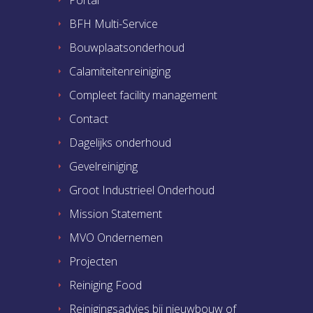
Portal
BFH Multi-Service
Bouwplaatsonderhoud
Calamiteitenreiniging
Compleet facility management
Contact
Dagelijks onderhoud
Gevelreiniging
Groot Industrieel Onderhoud
Mission Statement
MVO Ondernemen
Projecten
Reiniging Food
Reinigingsadvies bij nieuwbouw of