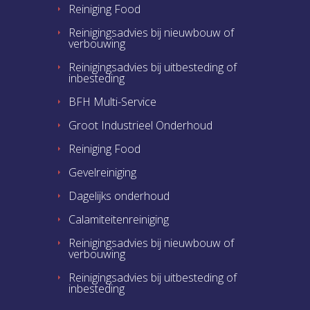
Reiniging Food
Reinigingsadvies bij nieuwbouw of
verbouwing
Reinigingsadvies bij uitbesteding of
inbesteding
BFH Multi-Service
Groot Industrieel Onderhoud
Reiniging Food
Gevelreiniging
Dagelijks onderhoud
Calamiteitenreiniging
Reinigingsadvies bij nieuwbouw of
verbouwing
Reinigingsadvies bij uitbesteding of
inbesteding