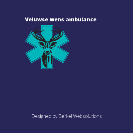
Veluwse wens ambulance
Designed by Berkel Websolutions