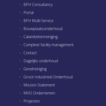
BFH Consultancy
Portal
BFH Multi-Service
Bouwplaatsonderhoud
Calamiteitenreiniging
Compleet facility management
Contact
Dagelijks onderhoud
Gevelreiniging
Groot Industrieel Onderhoud
Mission Statement
MVO Ondernemen
Projecten