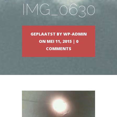
IMG_0630
GEPLAATST BY
WP-ADMIN
ON MEI 11, 2015 |
0
COMMENTS