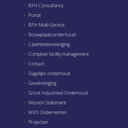
BFH Consultancy
Portal
BFH Multi-Service
Bouwplaatsonderhoud
Calamiteitenreiniging
Compleet facility management
Contact
Dagelijks onderhoud
Gevelreiniging
Groot Industrieel Onderhoud
Mission Statement
MVO Ondernemen
Projecten