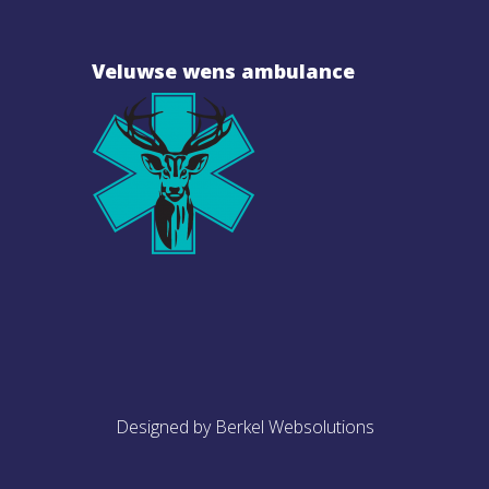
Veluwse wens ambulance
Designed by Berkel Websolutions