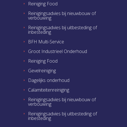
Reiniging Food
Reinigingsadvies bij nieuwbouw of
verbouwing
Reinigingsadvies bij uitbesteding of
inbesteding
BFH Multi-Service
Groot Industrieel Onderhoud
Reiniging Food
Gevelreiniging
Dagelijks onderhoud
Calamiteitenreiniging
Reinigingsadvies bij nieuwbouw of
verbouwing
Reinigingsadvies bij uitbesteding of
inbesteding